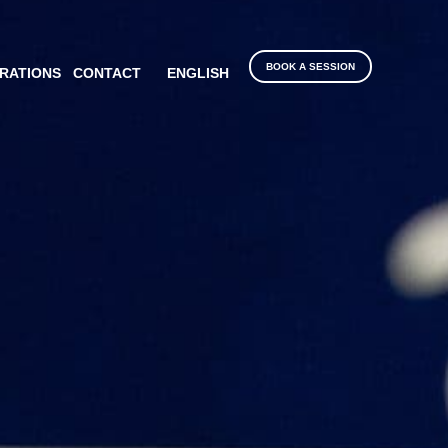
BOOK A SESSION
RATIONS
CONTACT
ENGLISH