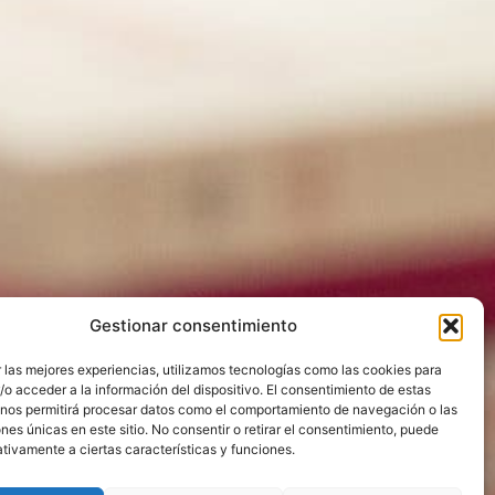
Gestionar consentimiento
 las mejores experiencias, utilizamos tecnologías como las cookies para
o acceder a la información del dispositivo. El consentimiento de estas
 nos permitirá procesar datos como el comportamiento de navegación o las
ones únicas en este sitio. No consentir o retirar el consentimiento, puede
tivamente a ciertas características y funciones.