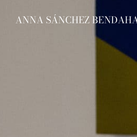
ANNA SÁNCHEZ BENDAH