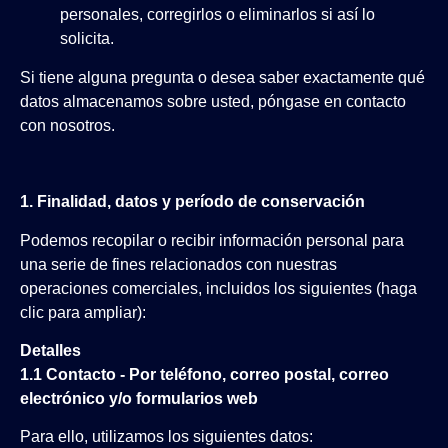
personales, corregirlos o eliminarlos si así lo
solicita.
Si tiene alguna pregunta o desea saber exactamente qué
datos almacenamos sobre usted, póngase en contacto
con nosotros.
1. Finalidad, datos y período de conservación
Podemos recopilar o recibir información personal para
una serie de fines relacionados con nuestras
operaciones comerciales, incluidos los siguientes (haga
clic para ampliar):
Detalles
1.1 Contacto - Por teléfono, correo postal, correo
electrónico y/o formularios web
Para ello, utilizamos los siguientes datos: