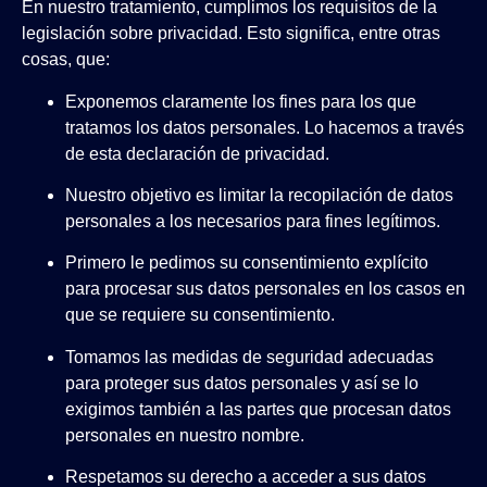
En nuestro tratamiento, cumplimos los requisitos de la
legislación sobre privacidad. Esto significa, entre otras
cosas, que:
Exponemos claramente los fines para los que
tratamos los datos personales. Lo hacemos a través
de esta declaración de privacidad.
Nuestro objetivo es limitar la recopilación de datos
personales a los necesarios para fines legítimos.
Primero le pedimos su consentimiento explícito
para procesar sus datos personales en los casos en
que se requiere su consentimiento.
Tomamos las medidas de seguridad adecuadas
para proteger sus datos personales y así se lo
exigimos también a las partes que procesan datos
personales en nuestro nombre.
Respetamos su derecho a acceder a sus datos