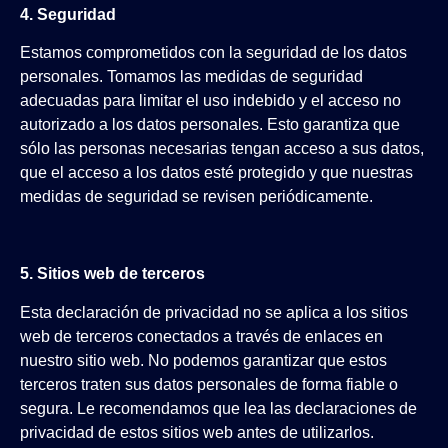
4. Seguridad
Estamos comprometidos con la seguridad de los datos
personales. Tomamos las medidas de seguridad
adecuadas para limitar el uso indebido y el acceso no
autorizado a los datos personales. Esto garantiza que
sólo las personas necesarias tengan acceso a sus datos,
que el acceso a los datos esté protegido y que nuestras
medidas de seguridad se revisen periódicamente.
5. Sitios web de terceros
Esta declaración de privacidad no se aplica a los sitios
web de terceros conectados a través de enlaces en
nuestro sitio web. No podemos garantizar que estos
terceros traten sus datos personales de forma fiable o
segura. Le recomendamos que lea las declaraciones de
privacidad de estos sitios web antes de utilizarlos.