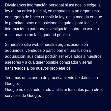
Divulgamos información personal si así nos lo exige la
ley o una orden judicial, en respuesta a un organismo
encargado de hacer cumplir la ley, en la medida en que
lo permitan otras disposiciones legales, para facilitar
información o para una investigación sobre un asunto
relacionado con la seguridad pública.
Si nuestro sitio web o nuestra organización son
adquiridos, vendidos o participan en una fusión o
adquisición, sus datos podrán ser revelados a nuestros
asesores y a cualquier posible comprador y serán
transferidos a los nuevos propietarios.
Tenemos un acuerdo de procesamiento de datos con
Google.
Google no está autorizado a utilizar los datos para otros
servicios de Google.