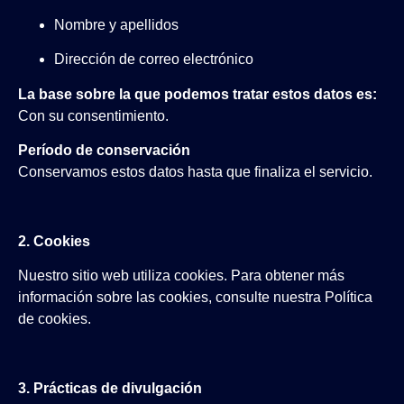
Nombre y apellidos
Dirección de correo electrónico
La base sobre la que podemos tratar estos datos es:
Con su consentimiento.
Período de conservación
Conservamos estos datos hasta que finaliza el servicio.
2. Cookies
Nuestro sitio web utiliza cookies. Para obtener más
información sobre las cookies, consulte nuestra Política
de cookies.
3. Prácticas de divulgación