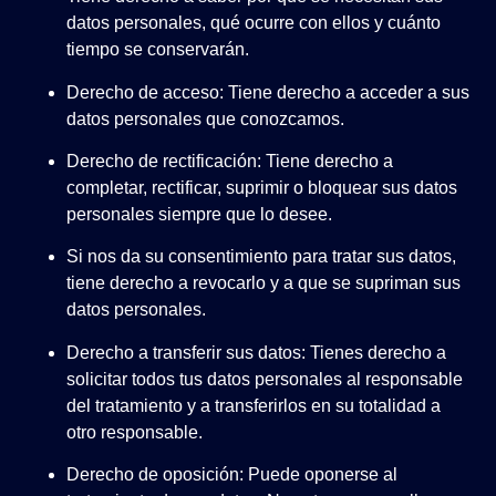
datos personales, qué ocurre con ellos y cuánto
tiempo se conservarán.
Derecho de acceso: Tiene derecho a acceder a sus
datos personales que conozcamos.
Derecho de rectificación: Tiene derecho a
completar, rectificar, suprimir o bloquear sus datos
personales siempre que lo desee.
Si nos da su consentimiento para tratar sus datos,
tiene derecho a revocarlo y a que se supriman sus
datos personales.
Derecho a transferir sus datos: Tienes derecho a
solicitar todos tus datos personales al responsable
del tratamiento y a transferirlos en su totalidad a
otro responsable.
Derecho de oposición: Puede oponerse al