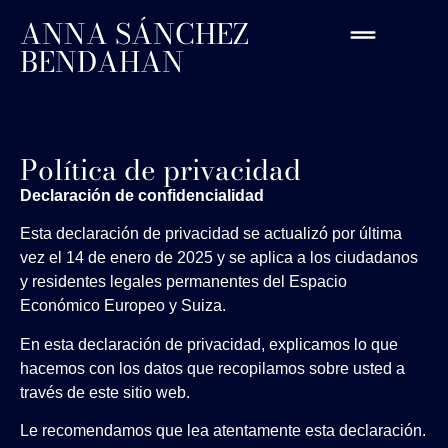
ANNA SÁNCHEZ
BENDAHAN
Política de privacidad
Declaración de confidencialidad
Esta declaración de privacidad se actualizó por última
vez el 14 de enero de 2025 y se aplica a los ciudadanos
y residentes legales permanentes del Espacio
Económico Europeo y Suiza.
En esta declaración de privacidad, explicamos lo que
hacemos con los datos que recopilamos sobre usted a
través de este sitio web.
Le recomendamos que lea atentamente esta declaración.