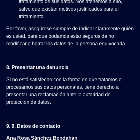
tratamiento de sus datos. Nos atenemos a ello,
salvo que existan motivos justificados para el
tratamiento.
Por favor, asegúrese siempre de indicar claramente quién
es usted, para que podamos estar seguros de no
modificar o borrar los datos de la persona equivocada.
8. Presentar una denuncia
Si no está satisfecho con la forma en que tratamos o
procesamos sus datos personales, tiene derecho a
presentar una reclamación ante la autoridad de
protección de datos.
9. 9. Datos de contacto
Ana Rosa Sánchez Bendahan