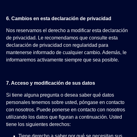
6. Cambios en esta declaración de privacidad
Nos reservamos el derecho a modificar esta declaración
de privacidad. Le recomendamos que consulte esta
declaración de privacidad con regularidad para
mantenerse informado de cualquier cambio. Además, le
informaremos activamente siempre que sea posible.
7. Acceso y modificación de sus datos
Si tiene alguna pregunta o desea saber qué datos
personales tenemos sobre usted, póngase en contacto
con nosotros. Puede ponerse en contacto con nosotros
utilizando los datos que figuran a continuación. Usted
tiene los siguientes derechos:
Tiene derecho a saber por qué se necesitan sus