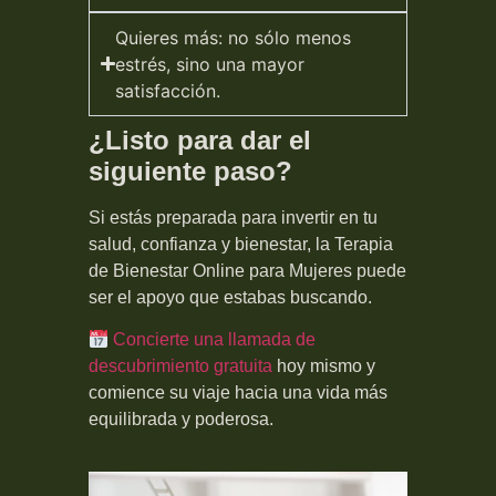
Quieres más: no sólo menos
estrés, sino una mayor
satisfacción.
¿Listo para dar el
siguiente paso?
Si estás preparada para invertir en tu
salud, confianza y bienestar, la Terapia
de Bienestar Online para Mujeres puede
ser el apoyo que estabas buscando.
Concierte una llamada de
descubrimiento gratuita
hoy mismo y
comience su viaje hacia una vida más
equilibrada y poderosa.