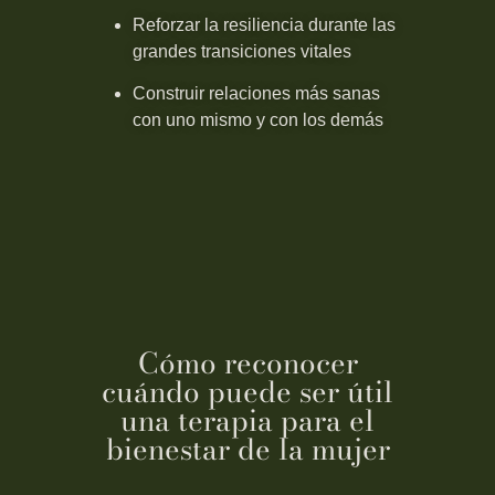
Reforzar la resiliencia durante las
grandes transiciones vitales
Construir relaciones más sanas
con uno mismo y con los demás
Cómo reconocer
cuándo puede ser útil
una terapia para el
bienestar de la mujer