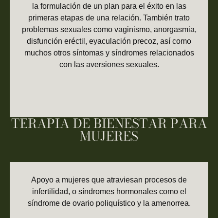
la formulación de un plan para el éxito en las
primeras etapas de una relación. También trato
problemas sexuales como vaginismo, anorgasmia,
disfunción eréctil, eyaculación precoz, así como
muchos otros síntomas y síndromes relacionados
con las aversiones sexuales.
TERAPIA DE BIENESTAR PARA
MUJERES
Apoyo a mujeres que atraviesan procesos de
infertilidad, o síndromes hormonales como el
síndrome de ovario poliquístico y la amenorrea.