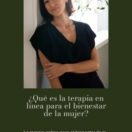
¿Qué es la terapia en
línea para el bienestar
de la mujer?