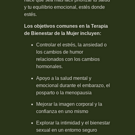
y tu equilibrio emocional, estés donde
estés.
Los objetivos comunes en la Terapia
de Bienestar de la Mujer incluyen:
Controlar el estrés, la ansiedad o
los cambios de humor
relacionados con los cambios
hormonales.
Apoyo a la salud mental y
emocional durante el embarazo, el
posparto o la menopausia
Mejorar la imagen corporal y la
confianza en uno mismo
Explorar la intimidad y el bienestar
sexual en un entorno seguro