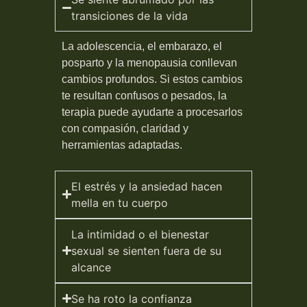
transiciones de la vida
La adolescencia, el embarazo, el
posparto y la menopausia conllevan
cambios profundos. Si estos cambios
te resultan confusos o pesados, la
terapia puede ayudarte a procesarlos
con compasión, claridad y
herramientas adaptadas.
El estrés y la ansiedad hacen
mella en tu cuerpo
La intimidad o el bienestar
sexual se sienten fuera de su
alcance
Se ha roto la confianza