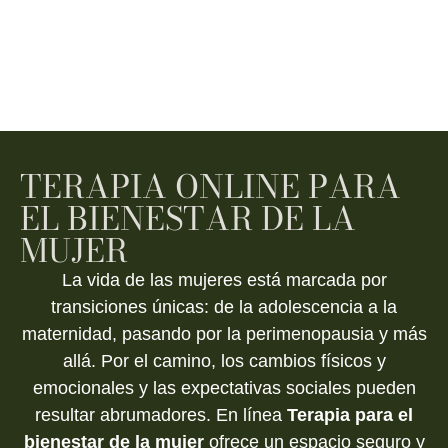
TERAPIA ONLINE PARA
EL BIENESTAR DE LA
MUJER
La vida de las mujeres está marcada por
transiciones únicas: de la adolescencia a la
maternidad, pasando por la perimenopausia y más
allá. Por el camino, los cambios físicos y
emocionales y las expectativas sociales pueden
resultar abrumadores. En línea
Terapia para el
bienestar de la mujer
ofrece un espacio seguro y