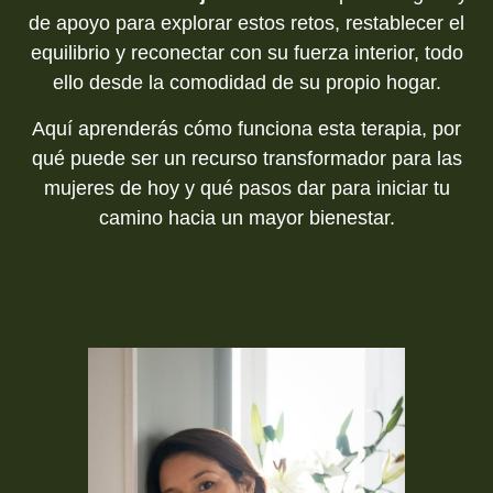
de apoyo para explorar estos retos, restablecer el
equilibrio y reconectar con su fuerza interior, todo
ello desde la comodidad de su propio hogar.
Aquí aprenderás cómo funciona esta terapia, por
qué puede ser un recurso transformador para las
mujeres de hoy y qué pasos dar para iniciar tu
camino hacia un mayor bienestar.