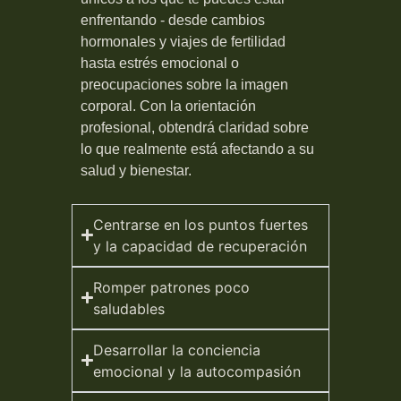
enfrentando - desde cambios
hormonales y viajes de fertilidad
hasta estrés emocional o
preocupaciones sobre la imagen
corporal. Con la orientación
profesional, obtendrá claridad sobre
lo que realmente está afectando a su
salud y bienestar.
Centrarse en los puntos fuertes
y la capacidad de recuperación
Romper patrones poco
saludables
Desarrollar la conciencia
emocional y la autocompasión