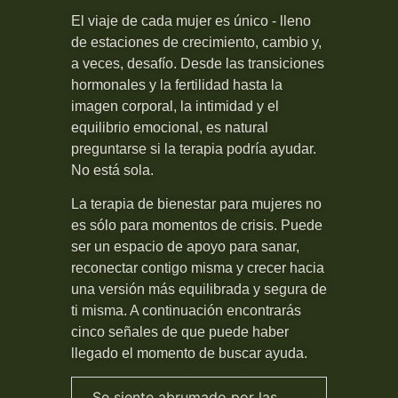
El viaje de cada mujer es único - lleno
de estaciones de crecimiento, cambio y,
a veces, desafío. Desde las transiciones
hormonales y la fertilidad hasta la
imagen corporal, la intimidad y el
equilibrio emocional, es natural
preguntarse si la terapia podría ayudar.
No está sola.
La terapia de bienestar para mujeres no
es sólo para momentos de crisis. Puede
ser un espacio de apoyo para sanar,
reconectar contigo misma y crecer hacia
una versión más equilibrada y segura de
ti misma. A continuación encontrarás
cinco señales de que puede haber
llegado el momento de buscar ayuda.
Se siente abrumado por las