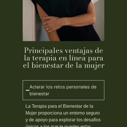
Principales ventajas de
la terapia en línea para
el bienestar de la mujer
Aclarar los retos personales de
bienestar
La Terapia para el Bienestar de la
Mujer proporciona un entorno seguro
y de apoyo para explorar los desafíos
únicos a los que te puedes estar