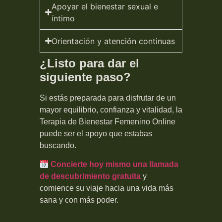
Apoyar el bienestar sexual e
íntimo
Orientación y atención continuas
¿Listo para dar el
siguiente paso?
Si estás preparada para disfrutar de un
mayor equilibrio, confianza y vitalidad, la
Terapia de Bienestar Femenino Online
puede ser el apoyo que estabas
buscando.
Concierte hoy mismo una llamada
de descubrimiento gratuita
y
comience su viaje hacia una vida más
sana y con más poder.