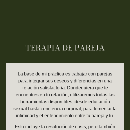
TERAPIA DE PAREJA
La base de mi práctica es trabajar con parejas
para integrar sus deseos y diferencias en una
relación satisfactoria. Dondequiera que te
encuentres en tu relación, utilizaremos todas las
herramientas disponibles, desde educación
sexual hasta conciencia corporal, para fomentar la
intimidad y el entendimiento entre tu pareja y tu.
Esto incluye la resolución de crisis, pero también